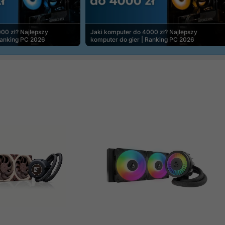
00 zł? Najlepszy
Jaki komputer do 4000 zł? Najlepszy
Ranking PC 2026
komputer do gier | Ranking PC 2026