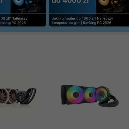
00 zł? Najlepszy
Jaki komputer do 4000 zł? Najlepszy
Ranking PC 2026
komputer do gier | Ranking PC 2026