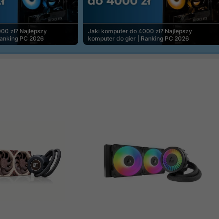
00 zł? Najlepszy
Jaki komputer do 4000 zł? Najlepszy
Ranking PC 2026
komputer do gier | Ranking PC 2026