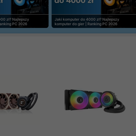
00 zł? Najlepszy
Jaki komputer do 4000 zł? Najlepszy
Ranking PC 2026
komputer do gier | Ranking PC 2026