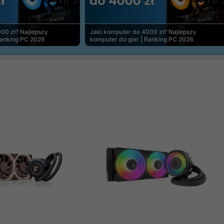
00 zł? Najlepszy
Jaki komputer do 4000 zł? Najlepszy
Ranking PC 2026
komputer do gier | Ranking PC 2026