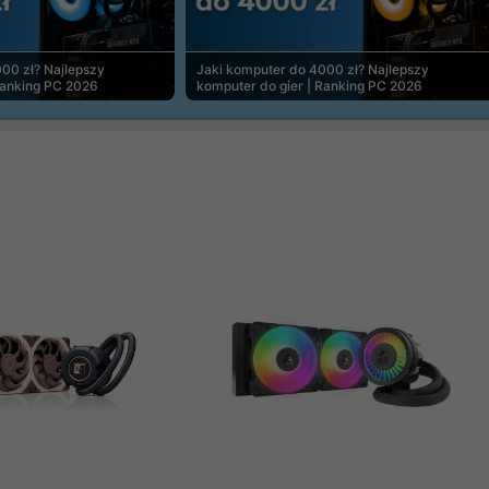
00 zł? Najlepszy
Jaki komputer do 4000 zł? Najlepszy
Ranking PC 2026
komputer do gier | Ranking PC 2026