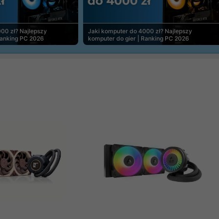
00 zł? Najlepszy
Jaki komputer do 4000 zł? Najlepszy
Ranking PC 2026
komputer do gier | Ranking PC 2026