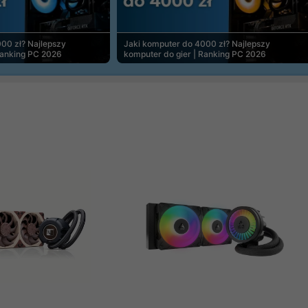
00 zł? Najlepszy
Jaki komputer do 4000 zł? Najlepszy
Ranking PC 2026
komputer do gier | Ranking PC 2026