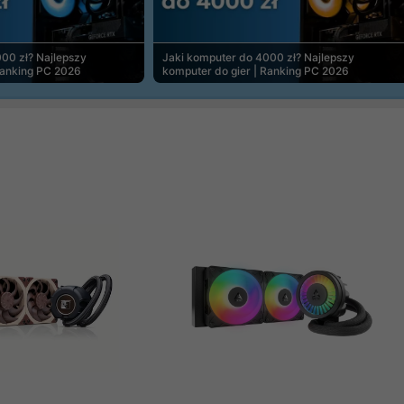
00 zł? Najlepszy
Jaki komputer do 4000 zł? Najlepszy
Ranking PC 2026
komputer do gier | Ranking PC 2026