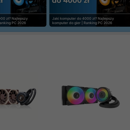
00 zł? Najlepszy
Jaki komputer do 4000 zł? Najlepszy
Ranking PC 2026
komputer do gier | Ranking PC 2026