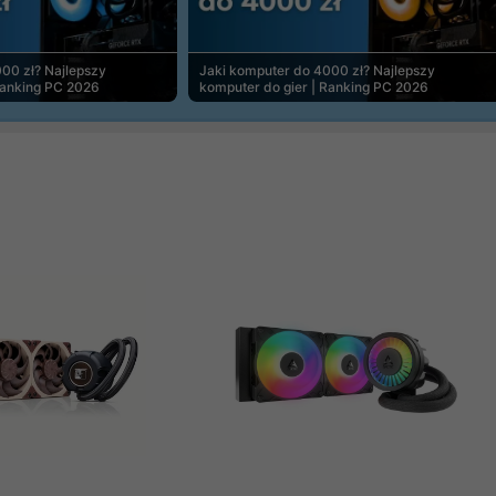
00 zł? Najlepszy
Jaki komputer do 4000 zł? Najlepszy
Ranking PC 2026
komputer do gier | Ranking PC 2026