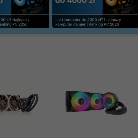
00 zł? Najlepszy
Jaki komputer do 4000 zł? Najlepszy
Ranking PC 2026
komputer do gier | Ranking PC 2026