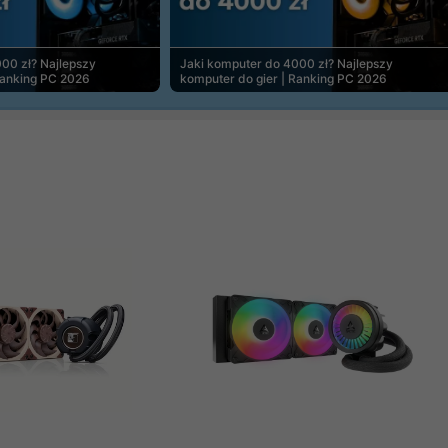
00 zł? Najlepszy
Jaki komputer do 4000 zł? Najlepszy
Ranking PC 2026
komputer do gier | Ranking PC 2026