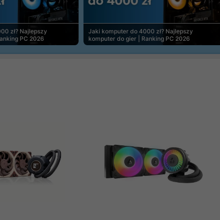
00 zł? Najlepszy
Jaki komputer do 4000 zł? Najlepszy
Ranking PC 2026
komputer do gier | Ranking PC 2026