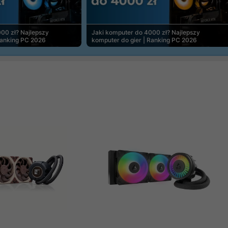
00 zł? Najlepszy
Jaki komputer do 4000 zł? Najlepszy
Ranking PC 2026
komputer do gier | Ranking PC 2026