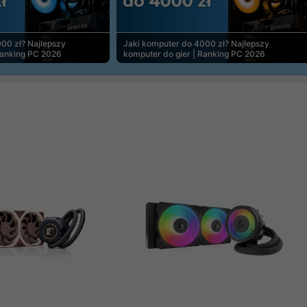
00 zł? Najlepszy
Jaki komputer do 4000 zł? Najlepszy
Ranking PC 2026
komputer do gier | Ranking PC 2026