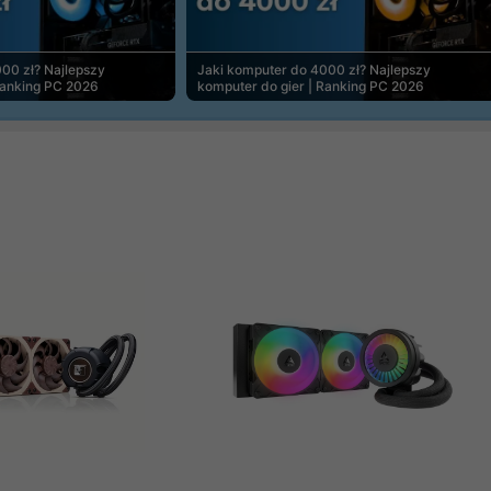
00 zł? Najlepszy
Jaki komputer do 4000 zł? Najlepszy
Ranking PC 2026
komputer do gier | Ranking PC 2026