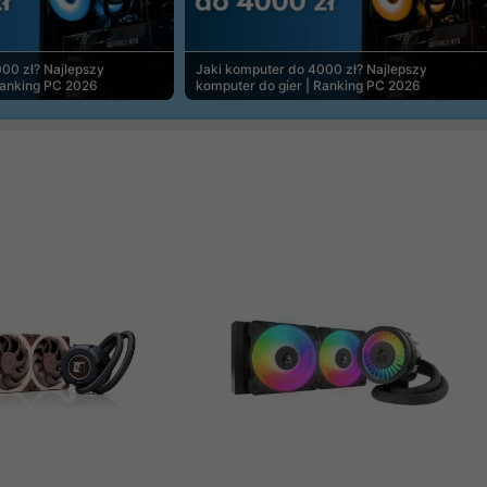
00 zł? Najlepszy
Jaki komputer do 4000 zł? Najlepszy
Ranking PC 2026
komputer do gier | Ranking PC 2026