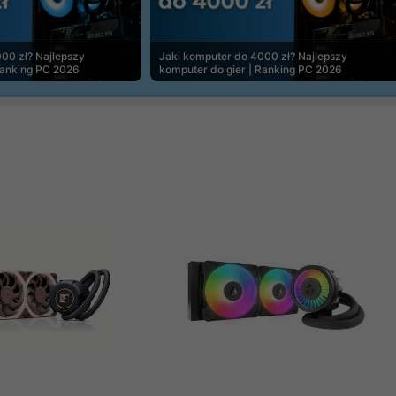
00 zł? Najlepszy
Jaki komputer do 4000 zł? Najlepszy
Ranking PC 2026
komputer do gier | Ranking PC 2026