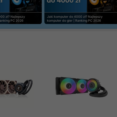
00 zł? Najlepszy
Jaki komputer do 4000 zł? Najlepszy
Ranking PC 2026
komputer do gier | Ranking PC 2026