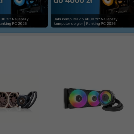
00 zł? Najlepszy
Jaki komputer do 4000 zł? Najlepszy
Ranking PC 2026
komputer do gier | Ranking PC 2026