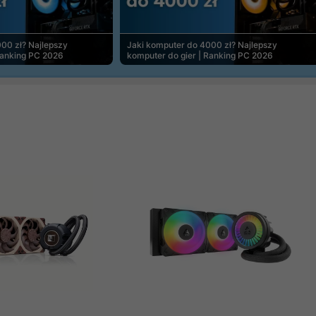
00 zł? Najlepszy
Jaki komputer do 4000 zł? Najlepszy
Ranking PC 2026
komputer do gier | Ranking PC 2026