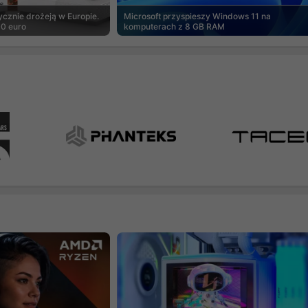
cznie drożeją w Europie.
Microsoft przyspieszy Windows 11 na
00 euro
komputerach z 8 GB RAM