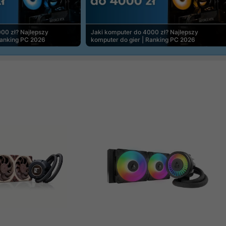
00 zł? Najlepszy
Jaki komputer do 4000 zł? Najlepszy
Ranking PC 2026
komputer do gier | Ranking PC 2026