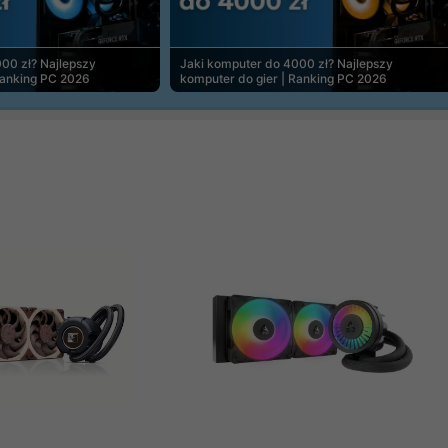
00 zł? Najlepszy
Jaki komputer do 4000 zł? Najlepszy
Ranking PC 2026
komputer do gier | Ranking PC 2026