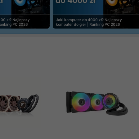
00 zł? Najlepszy
Jaki komputer do 4000 zł? Najlepszy
Ranking PC 2026
komputer do gier | Ranking PC 2026