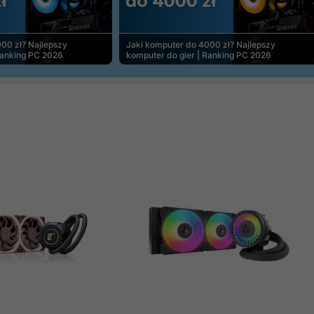
00 zł? Najlepszy
Jaki komputer do 4000 zł? Najlepszy
Ranking PC 2026
komputer do gier | Ranking PC 2026