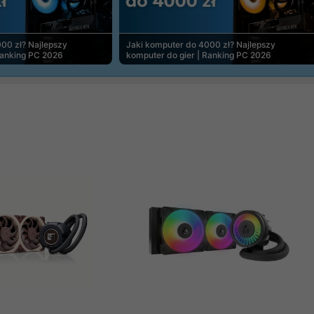
00 zł? Najlepszy
Jaki komputer do 4000 zł? Najlepszy
Ranking PC 2026
komputer do gier | Ranking PC 2026