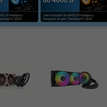
00 zł? Najlepszy
Jaki komputer do 4000 zł? Najlepszy
Ranking PC 2026
komputer do gier | Ranking PC 2026