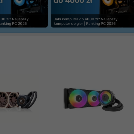
00 zł? Najlepszy
Jaki komputer do 4000 zł? Najlepszy
Ranking PC 2026
komputer do gier | Ranking PC 2026