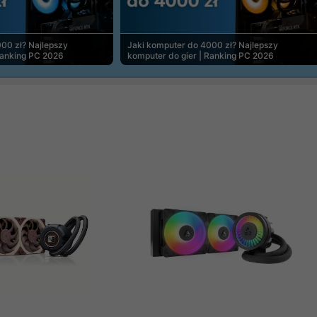
00 zł? Najlepszy
Jaki komputer do 4000 zł? Najlepszy
Ranking PC 2026
komputer do gier | Ranking PC 2026