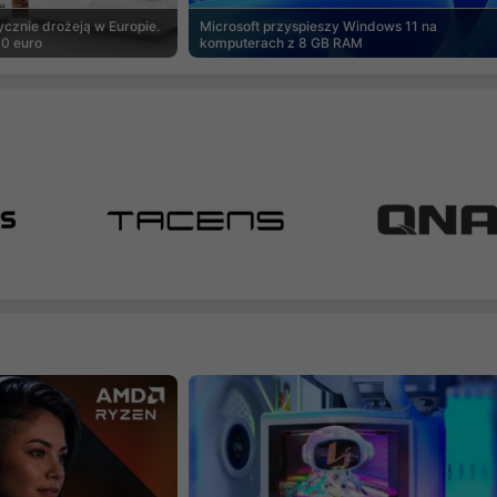
cznie drożeją w Europie.
Microsoft przyspieszy Windows 11 na
00 euro
komputerach z 8 GB RAM