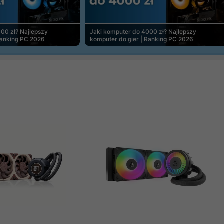
00 zł? Najlepszy
Jaki komputer do 4000 zł? Najlepszy
Ranking PC 2026
komputer do gier | Ranking PC 2026