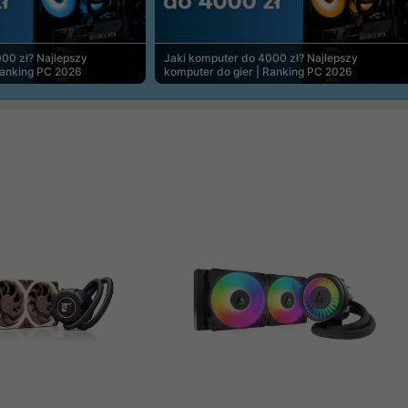
00 zł? Najlepszy
Jaki komputer do 4000 zł? Najlepszy
Ranking PC 2026
komputer do gier | Ranking PC 2026