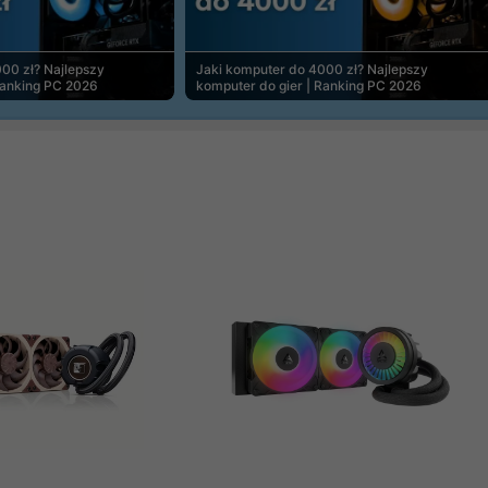
00 zł? Najlepszy
Jaki komputer do 4000 zł? Najlepszy
Ranking PC 2026
komputer do gier | Ranking PC 2026