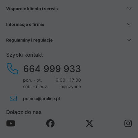
Wsparcie klienta i serwis
Informacje o firmie
Regulaminy i regulacje
Szybki kontakt
664 999 933
pon. - pt.
9:00 - 17:00
sob. - niedz.
nieczynne
pomoc@proline.pl
Dołącz do nas