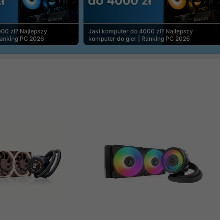
00 zł? Najlepszy
Jaki komputer do 4000 zł? Najlepszy
Ranking PC 2026
komputer do gier | Ranking PC 2026