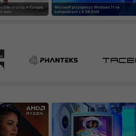
cznie drożeją w Europie.
Microsoft przyspieszy Windows 11 na
00 euro
komputerach z 8 GB RAM