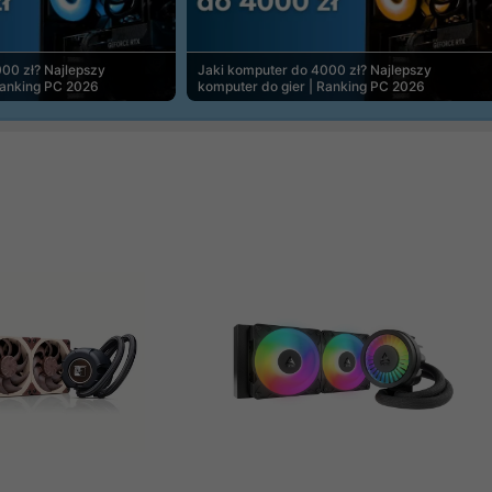
00 zł? Najlepszy
Jaki komputer do 4000 zł? Najlepszy
Ranking PC 2026
komputer do gier | Ranking PC 2026