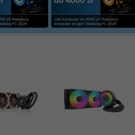
00 zł? Najlepszy
Jaki komputer do 4000 zł? Najlepszy
Ranking PC 2026
komputer do gier | Ranking PC 2026