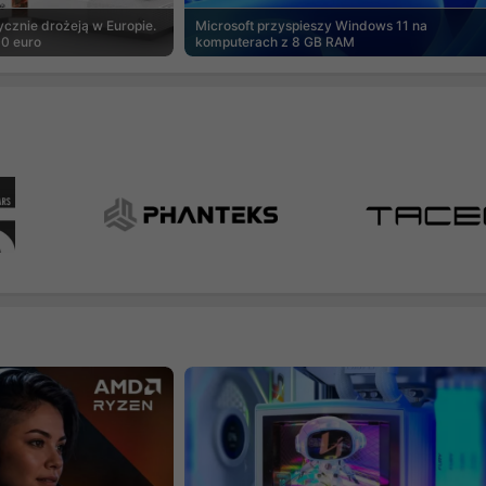
cznie drożeją w Europie.
Microsoft przyspieszy Windows 11 na
00 euro
komputerach z 8 GB RAM