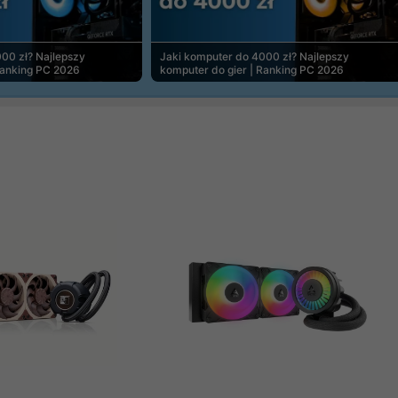
00 zł? Najlepszy
Jaki komputer do 4000 zł? Najlepszy
Ranking PC 2026
komputer do gier | Ranking PC 2026