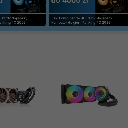
00 zł? Najlepszy
Jaki komputer do 4000 zł? Najlepszy
Ranking PC 2026
komputer do gier | Ranking PC 2026