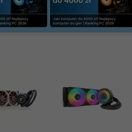
00 zł? Najlepszy
Jaki komputer do 4000 zł? Najlepszy
Ranking PC 2026
komputer do gier | Ranking PC 2026