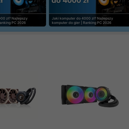
00 zł? Najlepszy
Jaki komputer do 4000 zł? Najlepszy
Ranking PC 2026
komputer do gier | Ranking PC 2026