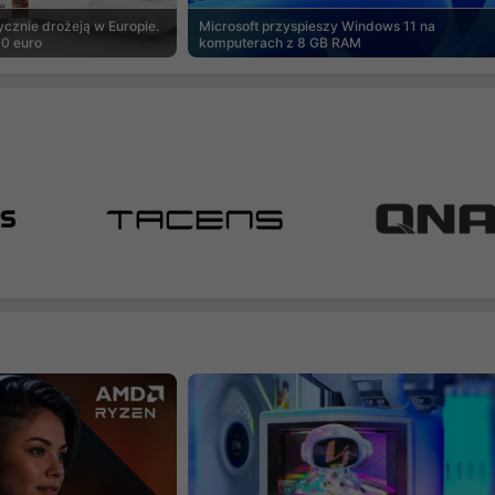
cznie drożeją w Europie.
Microsoft przyspieszy Windows 11 na
00 euro
komputerach z 8 GB RAM