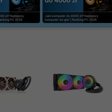
00 zł? Najlepszy
Jaki komputer do 4000 zł? Najlepszy
Ranking PC 2026
komputer do gier | Ranking PC 2026