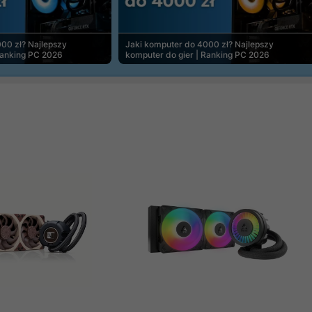
00 zł? Najlepszy
Jaki komputer do 4000 zł? Najlepszy
Ranking PC 2026
komputer do gier | Ranking PC 2026