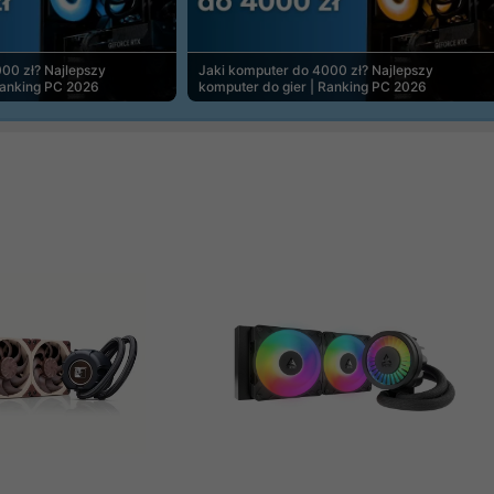
00 zł? Najlepszy
Jaki komputer do 4000 zł? Najlepszy
Ranking PC 2026
komputer do gier | Ranking PC 2026