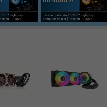
00 zł? Najlepszy
Jaki komputer do 4000 zł? Najlepszy
Ranking PC 2026
komputer do gier | Ranking PC 2026