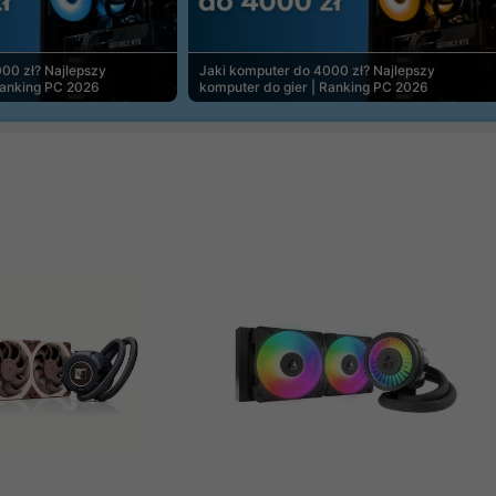
00 zł? Najlepszy
Jaki komputer do 4000 zł? Najlepszy
Ranking PC 2026
komputer do gier | Ranking PC 2026