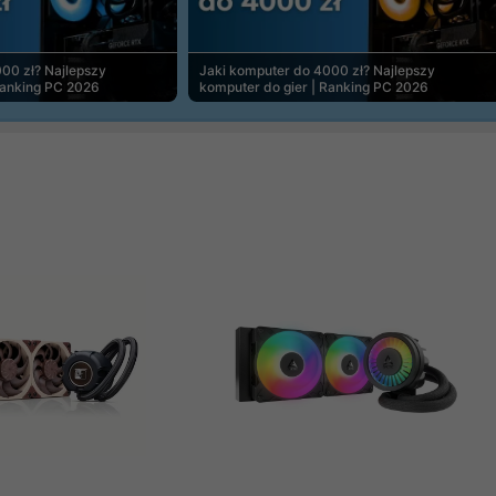
00 zł? Najlepszy
Jaki komputer do 4000 zł? Najlepszy
Ranking PC 2026
komputer do gier | Ranking PC 2026