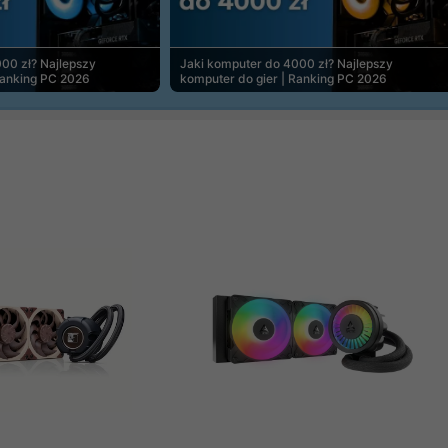
00 zł? Najlepszy
Jaki komputer do 4000 zł? Najlepszy
Ranking PC 2026
komputer do gier | Ranking PC 2026