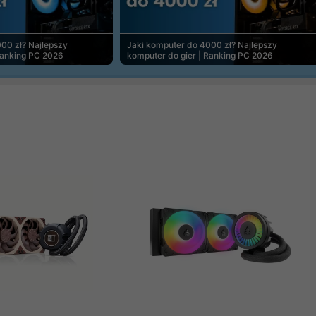
00 zł? Najlepszy
Jaki komputer do 4000 zł? Najlepszy
Ranking PC 2026
komputer do gier | Ranking PC 2026