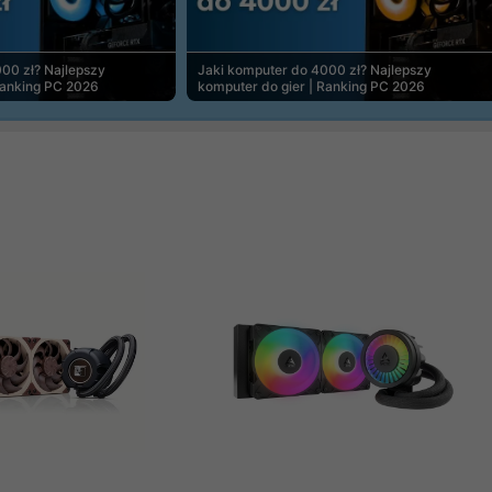
00 zł? Najlepszy
Jaki komputer do 4000 zł? Najlepszy
Ranking PC 2026
komputer do gier | Ranking PC 2026